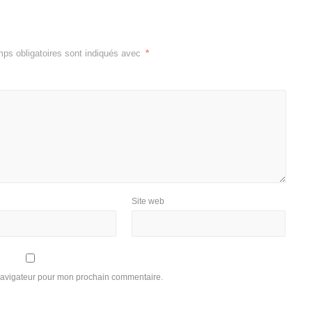
ps obligatoires sont indiqués avec
*
Site web
 navigateur pour mon prochain commentaire.