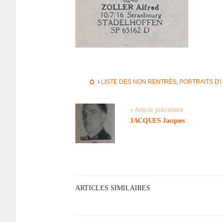
LISTE DES NON RENTRÉS
,
PORTRAITS D'
« Article précédent
JACQUES Jacques
ARTICLES SIMILAIRES