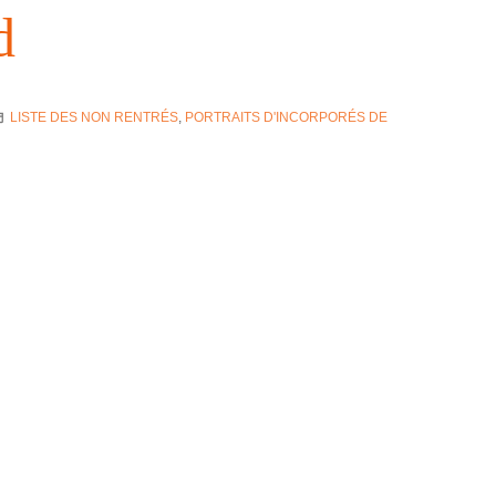
d
LISTE DES NON RENTRÉS
,
PORTRAITS D'INCORPORÉS DE