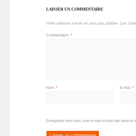
LAISSER UN COMMENTAIRE
Votre adresse e-mail ne sera pas publiée.
Les cham
Commentaire
*
Nom
*
E-mail
*
Enregistrer mon nom, mon e-mail et mon site dans le