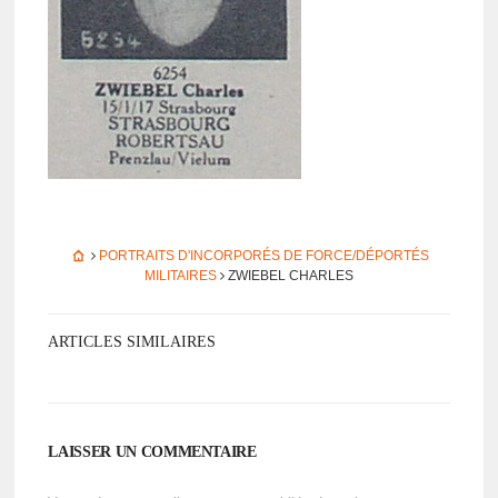
PORTRAITS D'INCORPORÉS DE FORCE/DÉPORTÉS
MILITAIRES
ZWIEBEL CHARLES
ARTICLES SIMILAIRES
LAISSER UN COMMENTAIRE