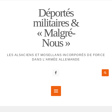
Déportés
militaires &
« Malgré-
Nous »
LES ALSACIENS ET MOSELLANS INCORPORÉS DE FORCE
DANS L'ARMÉE ALLEMANDE