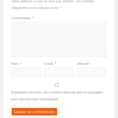
Votre adresse e-mail ne sera pas publiée.
Les champs
obligatoires sont indiqués avec
*
Commentaire
*
Nom
*
E-mail
*
Site web
Enregistrer mon nom, mon e-mail et mon site dans le navigateur
pour mon prochain commentaire.