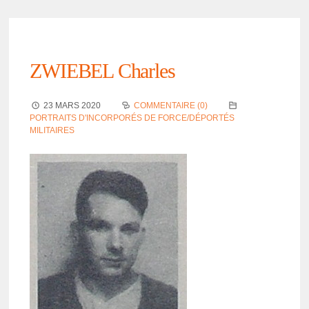
ZWIEBEL Charles
23 MARS 2020
COMMENTAIRE (0)
PORTRAITS D'INCORPORÉS DE FORCE/DÉPORTÉS
MILITAIRES