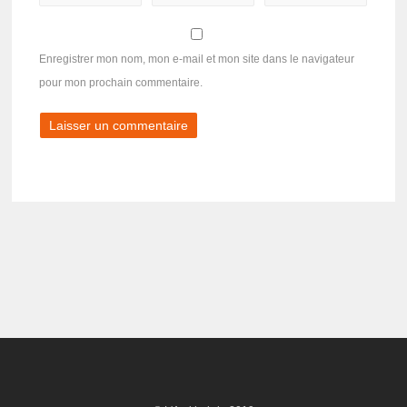
Enregistrer mon nom, mon e-mail et mon site dans le navigateur
pour mon prochain commentaire.