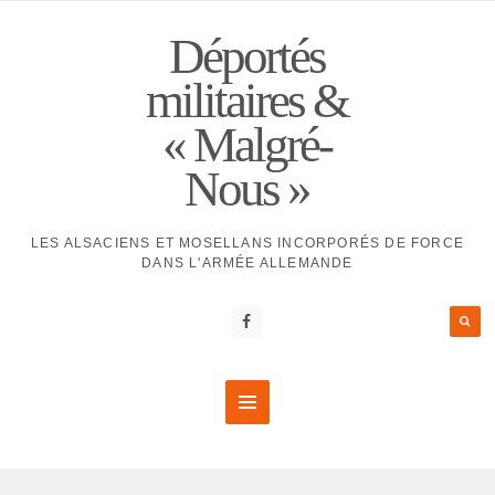
Déportés
militaires &
« Malgré-
Nous »
LES ALSACIENS ET MOSELLANS INCORPORÉS DE FORCE
DANS L'ARMÉE ALLEMANDE