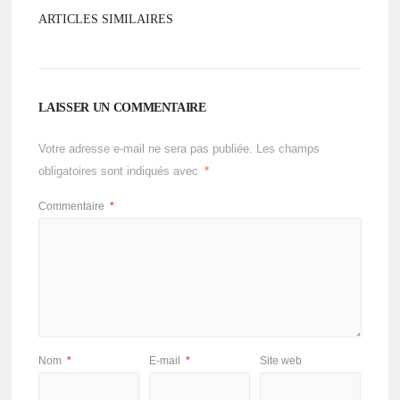
ARTICLES SIMILAIRES
LAISSER UN COMMENTAIRE
Votre adresse e-mail ne sera pas publiée.
Les champs
obligatoires sont indiqués avec
*
Commentaire
*
Nom
*
E-mail
*
Site web