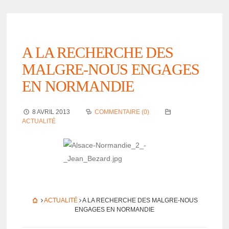
A LA RECHERCHE DES
MALGRE-NOUS ENGAGES
EN NORMANDIE
8 AVRIL 2013
COMMENTAIRE (0)
ACTUALITÉ
ACTUALITÉ
A LA RECHERCHE DES MALGRE-NOUS
ENGAGES EN NORMANDIE