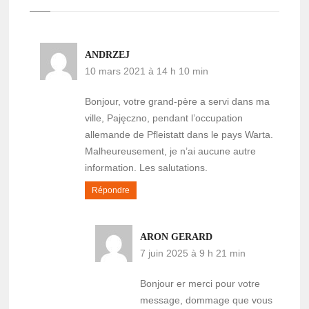
ANDRZEJ
10 mars 2021 à 14 h 10 min
Bonjour, votre grand-père a servi dans ma
ville, Pajęczno, pendant l’occupation
allemande de Pfleistatt dans le pays Warta.
Malheureusement, je n’ai aucune autre
information. Les salutations.
Répondre
ARON GERARD
7 juin 2025 à 9 h 21 min
Bonjour er merci pour votre
message, dommage que vous