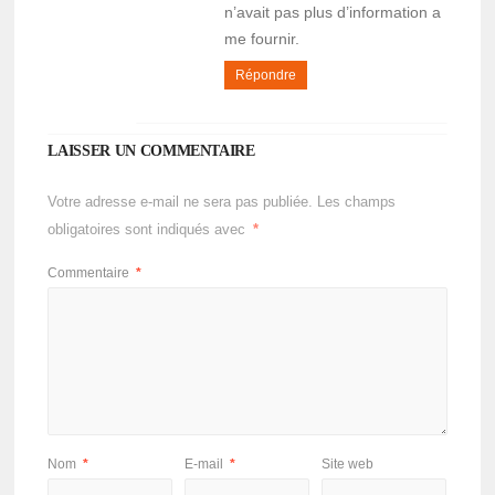
n’avait pas plus d’information a
me fournir.
Répondre
LAISSER UN COMMENTAIRE
Votre adresse e-mail ne sera pas publiée.
Les champs
obligatoires sont indiqués avec
*
Commentaire
*
Nom
*
E-mail
*
Site web