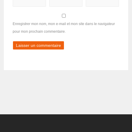
Enregistrer mon nom, mon e-mail et mon site dans le navigateur
pour mon prochain commentaire.