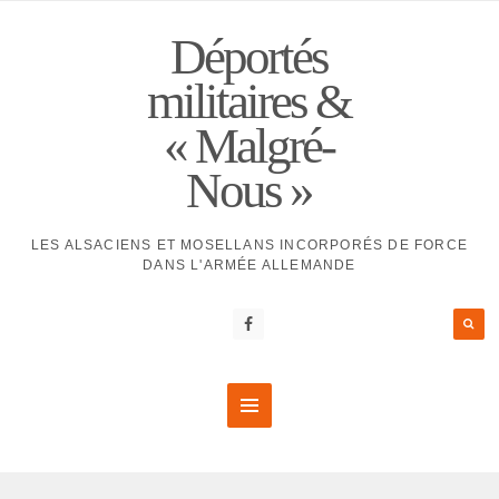
Déportés
militaires &
« Malgré-
Nous »
LES ALSACIENS ET MOSELLANS INCORPORÉS DE FORCE
DANS L'ARMÉE ALLEMANDE