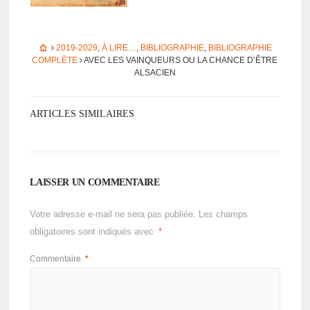
2019-2029
,
À LIRE…
,
BIBLIOGRAPHIE
,
BIBLIOGRAPHIE
COMPLÈTE
AVEC LES VAINQUEURS OU LA CHANCE D’ÊTRE
ALSA­CIEN
ARTICLES SIMILAIRES
LAISSER UN COMMENTAIRE
Votre adresse e-mail ne sera pas publiée.
Les champs
obligatoires sont indiqués avec
*
Commentaire
*