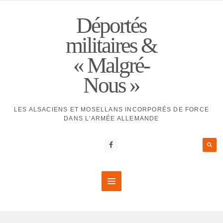
Déportés
militaires &
« Malgré-
Nous »
LES ALSACIENS ET MOSELLANS INCORPORÉS DE FORCE
DANS L'ARMÉE ALLEMANDE