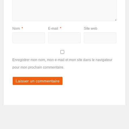
Nom
*
E-mail
*
Site web
Enregistrer mon nom, mon e-mail et mon site dans le navigateur
pour mon prochain commentaire.