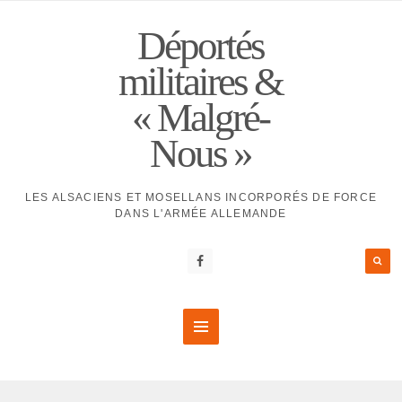
Déportés
militaires &
« Malgré-
Nous »
LES ALSACIENS ET MOSELLANS INCORPORÉS DE FORCE
DANS L'ARMÉE ALLEMANDE