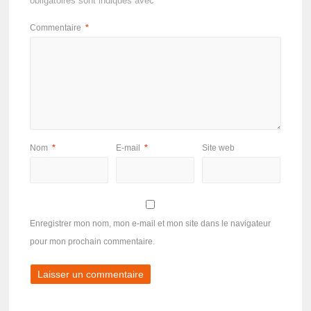
obligatoires sont indiqués avec
*
Commentaire
*
Nom
*
E-mail
*
Site web
Enregistrer mon nom, mon e-mail et mon site dans le navigateur
pour mon prochain commentaire.