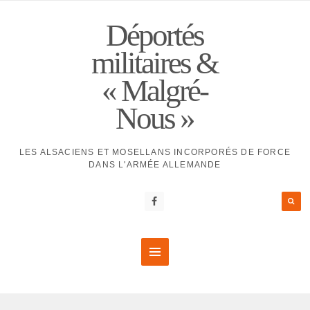
Déportés
militaires &
« Malgré-
Nous »
LES ALSACIENS ET MOSELLANS INCORPORÉS DE FORCE
DANS L'ARMÉE ALLEMANDE