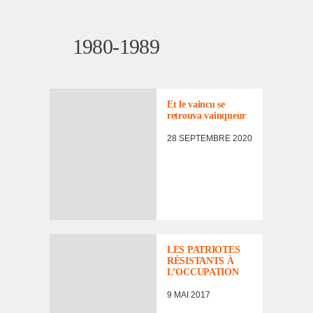
1980-1989
Et le vaincu se
retrouva vainqueur
28 SEPTEMBRE 2020
LES PATRIOTES
RÉSISTANTS À
L’OCCUPATION
9 MAI 2017