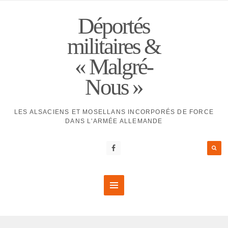
Déportés
militaires &
« Malgré-
Nous »
LES ALSACIENS ET MOSELLANS INCORPORÉS DE FORCE
DANS L'ARMÉE ALLEMANDE