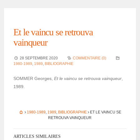
Et le vaincu se retrouva
vainqueur
28 SEPTEMBRE 2020
COMMENTAIRE (0)
1980-1989
,
1989
,
BIBLIOGRAPHIE
SOMMER Georges,
Et le vaincu se retrouva vainqueur
,
1989.
1980-1989
,
1989
,
BIBLIOGRAPHIE
ET LE VAINCU SE
RETROUVA VAINQUEUR
ARTICLES SIMILAIRES