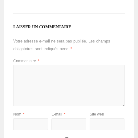
LAISSER UN COMMENTAIRE
Votre adresse e-mail ne sera pas publiée.
Les champs
obligatoires sont indiqués avec
*
Commentaire
*
Nom
*
E-mail
*
Site web