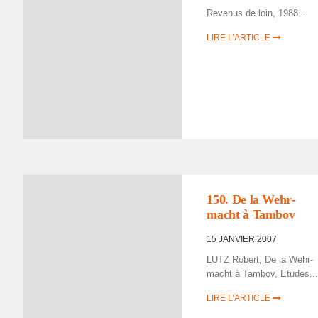
Reve­nus de loin, 1988...
LIRE L’ARTICLE
150. De la Wehr­
macht à Tambov
15 JANVIER 2007
LUTZ Robert, De la Wehr­
macht à Tambov, Etudes..
LIRE L’ARTICLE