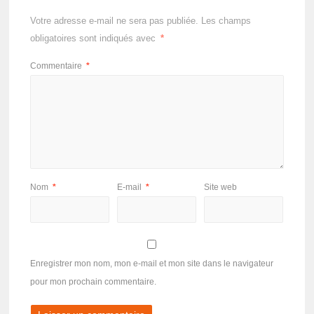
Votre adresse e-mail ne sera pas publiée.
Les champs
obligatoires sont indiqués avec
*
Commentaire
*
Nom
*
E-mail
*
Site web
Enregistrer mon nom, mon e-mail et mon site dans le navigateur
pour mon prochain commentaire.