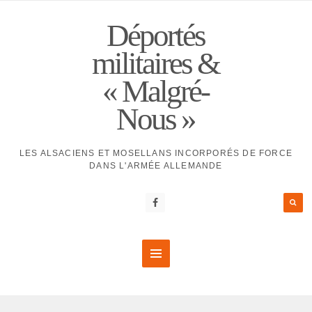
Déportés
militaires &
« Malgré-
Nous »
LES ALSACIENS ET MOSELLANS INCORPORÉS DE FORCE
DANS L'ARMÉE ALLEMANDE