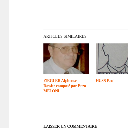
ARTICLES SIMILAIRES
ZIEGLER Alphonse –
HUSS Paul
Dossier composé par Enzo
MELONI
LAISSER UN COMMENTAIRE