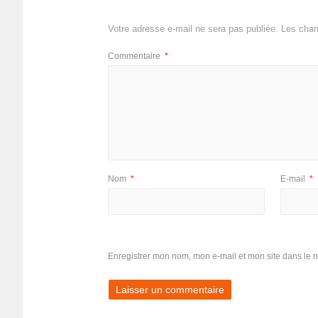
Votre adresse e-mail ne sera pas publiée.
Les cham
Commentaire
*
Nom
*
E-mail
*
Enregistrer mon nom, mon e-mail et mon site dans le