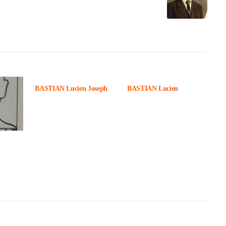
BASTIAN Lucien Joseph
BASTIAN Lucien