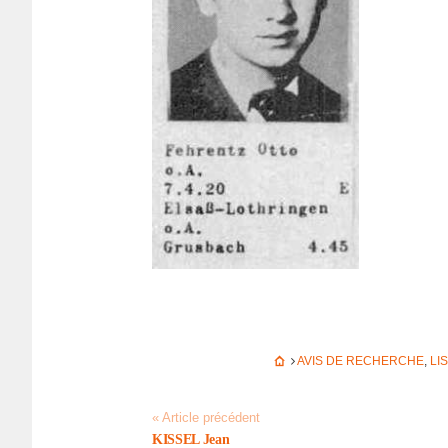
AVIS DE RECHERCHE
,
LI
« Article précédent
KISSEL Jean