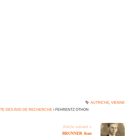
AUTRICHE
,
VIENNE
STE DES AVIS DE RECHERCHE
FEHRENTZ OTHON
Article suivant »
BRUNNER Jean