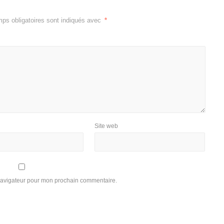
ps obligatoires sont indiqués avec
*
Site web
 navigateur pour mon prochain commentaire.