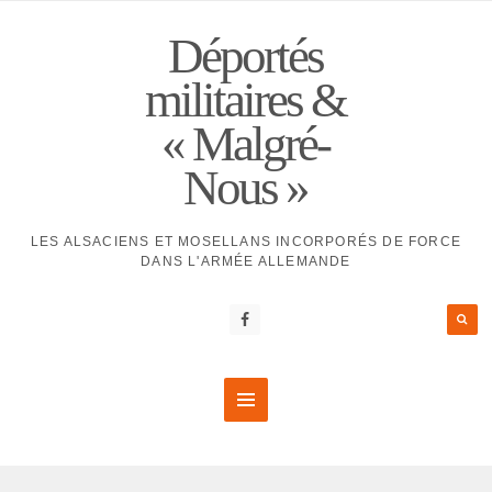
Déportés
militaires &
« Malgré-
Nous »
LES ALSACIENS ET MOSELLANS INCORPORÉS DE FORCE
DANS L'ARMÉE ALLEMANDE