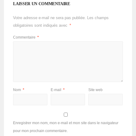
LAISSER UN COMMENTAIRE
Votre adresse e-mail ne sera pas publiée.
Les champs
obligatoires sont indiqués avec
*
Commentaire
*
Nom
*
E-mail
*
Site web
Enregistrer mon nom, mon e-mail et mon site dans le navigateur
pour mon prochain commentaire.