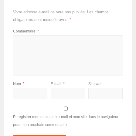
Votre adresse e-mail ne sera pas publiée.
Les champs
obligatoires sont indiqués avec
*
Commentaire
*
Nom
*
E-mail
*
Site web
Enregistrer mon nom, mon e-mail et mon site dans le navigateur
pour mon prochain commentaire.