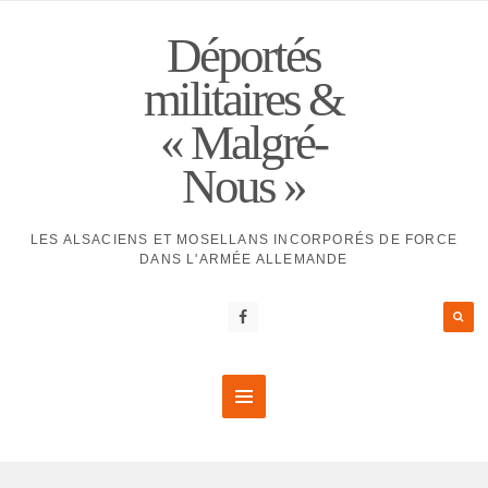
Déportés
militaires &
« Malgré-
Nous »
LES ALSACIENS ET MOSELLANS INCORPORÉS DE FORCE
DANS L'ARMÉE ALLEMANDE