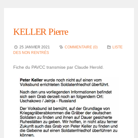
KELLER Pierre
25 JANVIER 2021
COMMENTAIRE (0)
LISTE
DES NON RENTRÉS
Fiche du PAVCC trans­mise par Claude Herold.