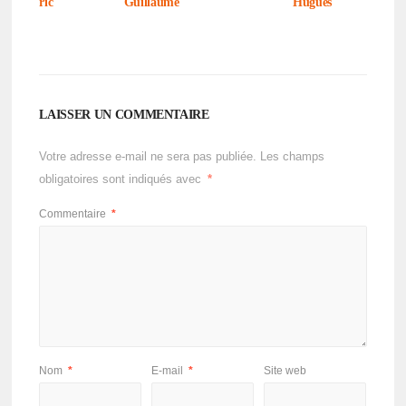
ric
Guillaume
Hugues
LAISSER UN COMMENTAIRE
Votre adresse e-mail ne sera pas publiée.
Les champs
obligatoires sont indiqués avec
*
Commentaire
*
Nom
*
E-mail
*
Site web