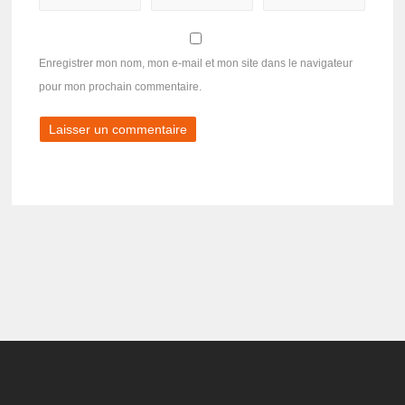
Enregistrer mon nom, mon e-mail et mon site dans le navigateur
pour mon prochain commentaire.