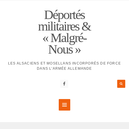
Déportés
militaires &
« Malgré-
Nous »
LES ALSACIENS ET MOSELLANS INCORPORÉS DE FORCE
DANS L'ARMÉE ALLEMANDE