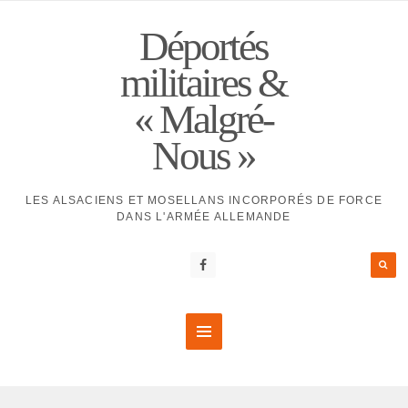
Déportés
militaires &
« Malgré-
Nous »
LES ALSACIENS ET MOSELLANS INCORPORÉS DE FORCE
DANS L'ARMÉE ALLEMANDE