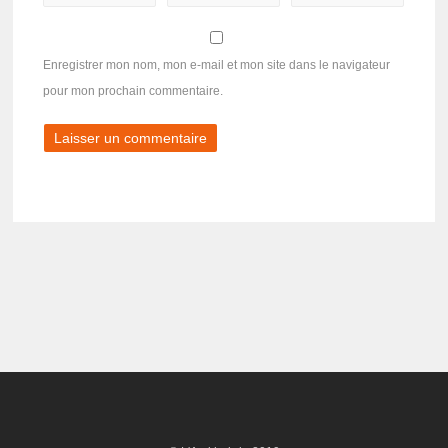
Enregistrer mon nom, mon e-mail et mon site dans le navigateur
pour mon prochain commentaire.