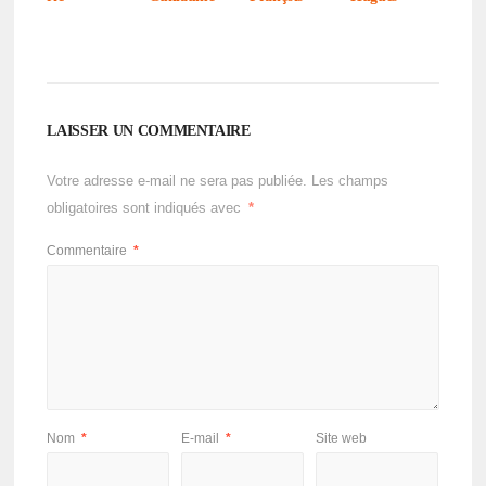
LAISSER UN COMMENTAIRE
Votre adresse e-mail ne sera pas publiée.
Les champs
obligatoires sont indiqués avec
*
Commentaire
*
Nom
*
E-mail
*
Site web