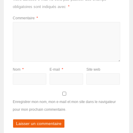
obligatoires sont indiqués avec
*
Commentaire
*
Nom
*
E-mail
*
Site web
Enregistrer mon nom, mon e-mail et mon site dans le navigateur
pour mon prochain commentaire.