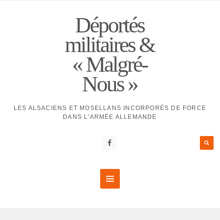
Déportés
militaires &
« Malgré-
Nous »
LES ALSACIENS ET MOSELLANS INCORPORÉS DE FORCE
DANS L'ARMÉE ALLEMANDE