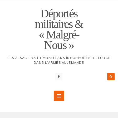
Déportés
militaires &
« Malgré-
Nous »
LES ALSACIENS ET MOSELLANS INCORPORÉS DE FORCE
DANS L'ARMÉE ALLEMANDE