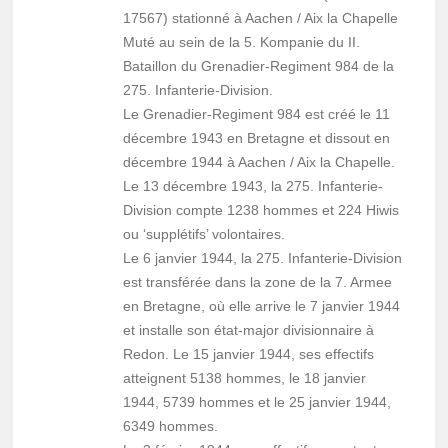
17567) stationné à Aachen / Aix la Chapelle
Muté au sein de la 5. Kompanie du II.
Bataillon du Grenadier-Regiment 984 de la
275. Infanterie-Division.
Le Grenadier-Regiment 984 est créé le 11
décembre 1943 en Bretagne et dissout en
décembre 1944 à Aachen / Aix la Chapelle.
Le 13 décembre 1943, la 275. Infanterie-
Division compte 1238 hommes et 224 Hiwis
ou ‘supplétifs’ volontaires.
Le 6 janvier 1944, la 275. Infanterie-Division
est transférée dans la zone de la 7. Armee
en Bretagne, où elle arrive le 7 janvier 1944
et installe son état-major divisionnaire à
Redon. Le 15 janvier 1944, ses effectifs
atteignent 5138 hommes, le 18 janvier
1944, 5739 hommes et le 25 janvier 1944,
6349 hommes.