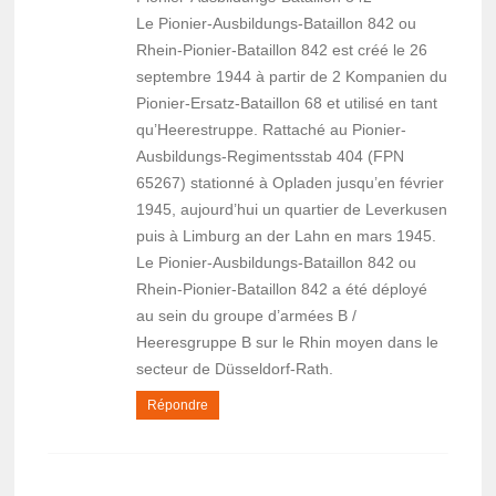
Le Pionier-Ausbildungs-Bataillon 842 ou
Rhein-Pionier-Bataillon 842 est créé le 26
septembre 1944 à partir de 2 Kompanien du
Pionier-Ersatz-Bataillon 68 et utilisé en tant
qu’Heerestruppe. Rattaché au Pionier-
Ausbildungs-Regimentsstab 404 (FPN
65267) stationné à Opladen jusqu’en février
1945, aujourd’hui un quartier de Leverkusen
puis à Limburg an der Lahn en mars 1945.
Le Pionier-Ausbildungs-Bataillon 842 ou
Rhein-Pionier-Bataillon 842 a été déployé
au sein du groupe d’armées B /
Heeresgruppe B sur le Rhin moyen dans le
secteur de Düsseldorf-Rath.
Répondre