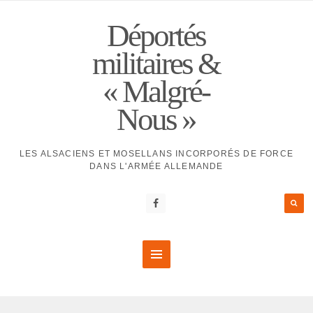
Déportés
militaires &
« Malgré-
Nous »
LES ALSACIENS ET MOSELLANS INCORPORÉS DE FORCE
DANS L'ARMÉE ALLEMANDE