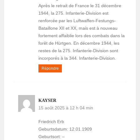
Après le retrait de France le 31 décembre
1944, la 275. Infanterie-Division est
renforcée par les Luftwaffen-Festungs-
Bataillone XII et XX, mais est à nouveau
fortement affaiblie lors des combats dans la
forêt de Hürtgen. En décembre 1944, les
restes de la 275. Infanterie-Division sont
incorporés à la 344. Infanterie-Division.
Répondre
KAYSER
15 août 2025 à 12 h 04 min
Friedrich Erb
Geburtsdatum: 12.01.1909
Geburtsort: –