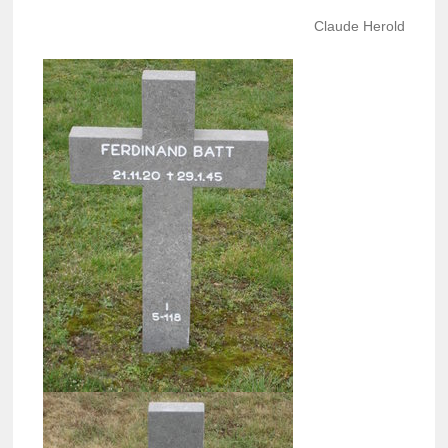
Claude Herold