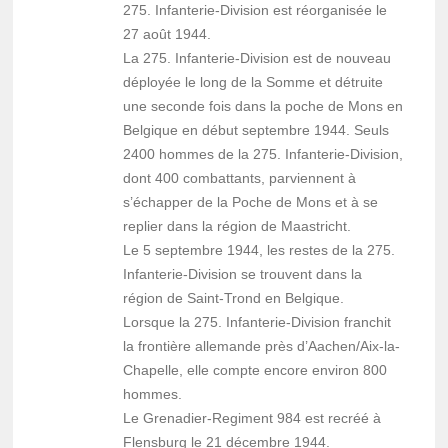
275. Infanterie-Division est réorganisée le
27 août 1944.
La 275. Infanterie-Division est de nouveau
déployée le long de la Somme et détruite
une seconde fois dans la poche de Mons en
Belgique en début septembre 1944. Seuls
2400 hommes de la 275. Infanterie-Division,
dont 400 combattants, parviennent à
s’échapper de la Poche de Mons et à se
replier dans la région de Maastricht.
Le 5 septembre 1944, les restes de la 275.
Infanterie-Division se trouvent dans la
région de Saint-Trond en Belgique.
Lorsque la 275. Infanterie-Division franchit
la frontière allemande près d’Aachen/Aix-la-
Chapelle, elle compte encore environ 800
hommes.
Le Grenadier-Regiment 984 est recréé à
Flensburg le 21 décembre 1944.