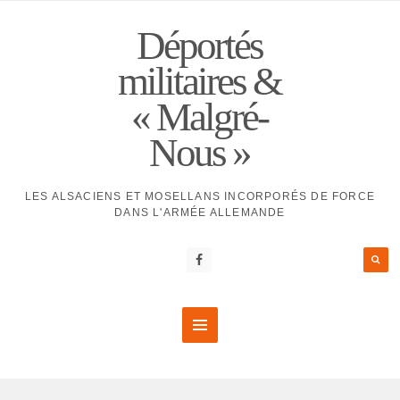
Déportés
militaires &
« Malgré-
Nous »
LES ALSACIENS ET MOSELLANS INCORPORÉS DE FORCE
DANS L'ARMÉE ALLEMANDE