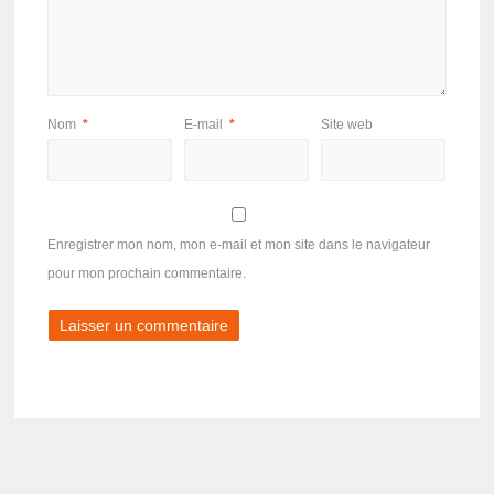
Nom
*
E-mail
*
Site web
Enregistrer mon nom, mon e-mail et mon site dans le navigateur
pour mon prochain commentaire.