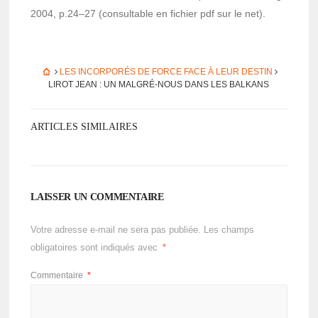
2004, p.24–27 (consul­table en fichier pdf sur le net).
LES INCORPORÉS DE FORCE FACE À LEUR DESTIN
LIROT JEAN : UN MALGRÉ-NOUS DANS LES BALKANS
ARTICLES SIMILAIRES
LAISSER UN COMMENTAIRE
Votre adresse e-mail ne sera pas publiée.
Les champs
obligatoires sont indiqués avec
*
Commentaire
*