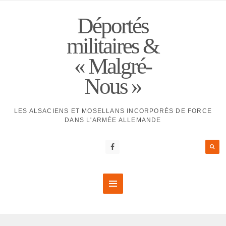
Déportés
militaires &
« Malgré-
Nous »
LES ALSACIENS ET MOSELLANS INCORPORÉS DE FORCE
DANS L'ARMÉE ALLEMANDE