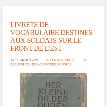
LIVRETS DE
VOCABULAIRE DESTINES
AUX SOLDATS SUR LE
FRONT DE L’EST
11 JANVIER 2022
COMMENTAIRE (0)
DOCUMENTS
,
LES INCORPORÉS DE FORCE