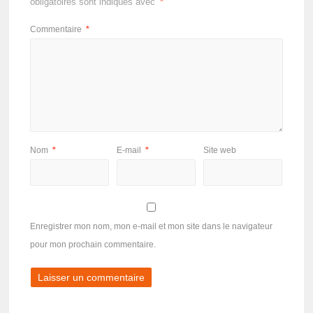
obligatoires sont indiqués avec
*
Commentaire
*
Nom
*
E-mail
*
Site web
Enregistrer mon nom, mon e-mail et mon site dans le navigateur
pour mon prochain commentaire.