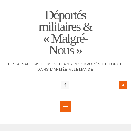
Déportés
militaires &
« Malgré-
Nous »
LES ALSACIENS ET MOSELLANS INCORPORÉS DE FORCE
DANS L'ARMÉE ALLEMANDE