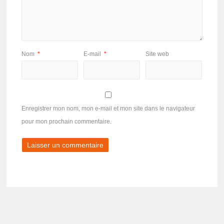
Nom
*
E-mail
*
Site web
Enregistrer mon nom, mon e-mail et mon site dans le navigateur
pour mon prochain commentaire.