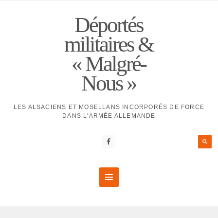
Déportés
militaires &
« Malgré-
Nous »
LES ALSACIENS ET MOSELLANS INCORPORÉS DE FORCE
DANS L'ARMÉE ALLEMANDE