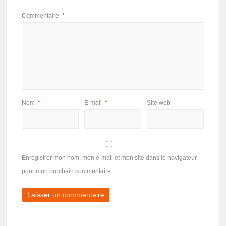
Commentaire
*
Nom
*
E-mail
*
Site web
Enregistrer mon nom, mon e-mail et mon site dans le navigateur
pour mon prochain commentaire.