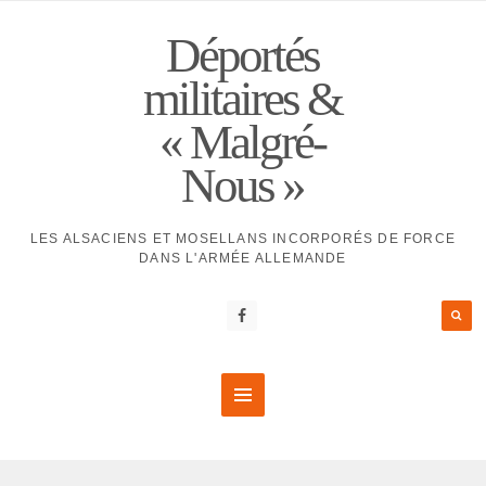
Déportés
militaires &
« Malgré-
Nous »
LES ALSACIENS ET MOSELLANS INCORPORÉS DE FORCE
DANS L'ARMÉE ALLEMANDE