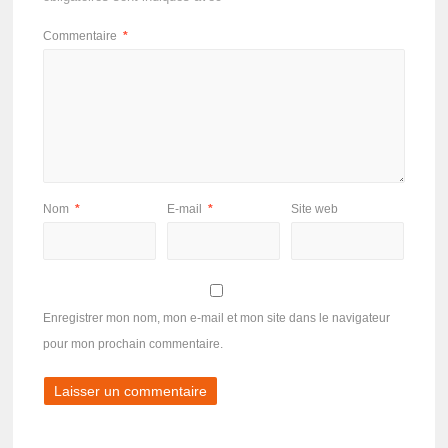
Commentaire
*
Nom
*
E-mail
*
Site web
Enregistrer mon nom, mon e-mail et mon site dans le navigateur
pour mon prochain commentaire.