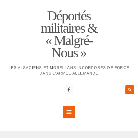
Déportés
militaires &
« Malgré-
Nous »
LES ALSACIENS ET MOSELLANS INCORPORÉS DE FORCE
DANS L'ARMÉE ALLEMANDE