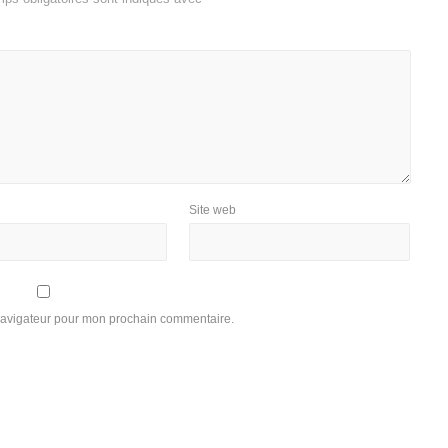
Site web
 navigateur pour mon prochain commentaire.