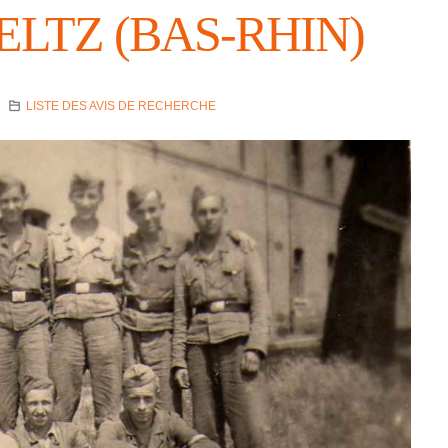
ELTZ (BAS-RHIN)
LISTE DES AVIS DE RECHERCHE