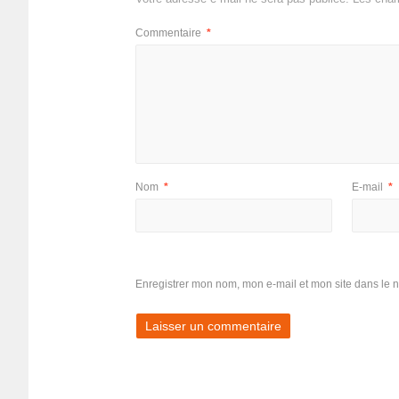
Commentaire
*
Nom
*
E-mail
*
Enregistrer mon nom, mon e-mail et mon site dans le