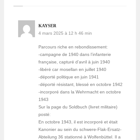
KAYSER
4 mars 2025 à 12 h 46 min
Parcours riche en rebondissement:
-campagne de 1940 dans l’infanterie
française, capturé d’avril à juin 1940
-libéré car mosellan en juillet 1940
-déporté politique en juin 1941
-déporté résistant, blessé en octobre 1942
-incorporé dans la Wehrmacht en octobre
1943
Sur la page du Soldbuch (livret militaire)
posté:
En octobre 1943, il est incorporé et était
Kanonier au sein du schwere-Flak-Ersatz-
Abteilung 36 stationné à Wolfenbüttel. Il a