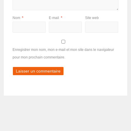
Nom
*
E-mail
*
Site web
Enregistrer mon nom, mon e-mail et mon site dans le navigateur
pour mon prochain commentaire.