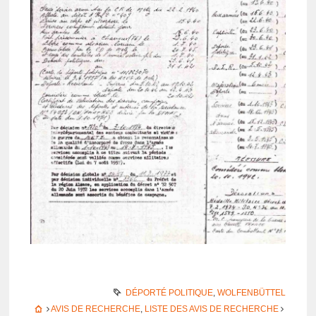
DÉPORTÉ POLITIQUE
,
WOLFENBÜTTEL
AVIS DE RECHERCHE
,
LISTE DES AVIS DE RECHERCHE