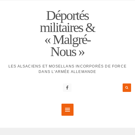
Déportés
militaires &
« Malgré-
Nous »
LES ALSACIENS ET MOSELLANS INCORPORÉS DE FORCE
DANS L'ARMÉE ALLEMANDE