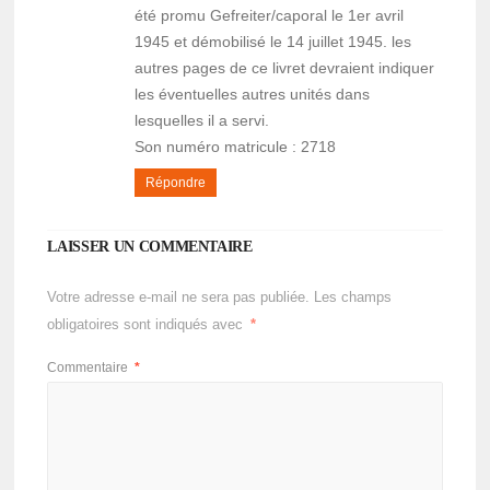
été promu Gefreiter/caporal le 1er avril
1945 et démobilisé le 14 juillet 1945. les
autres pages de ce livret devraient indiquer
les éventuelles autres unités dans
lesquelles il a servi.
Son numéro matricule : 2718
Répondre
LAISSER UN COMMENTAIRE
Votre adresse e-mail ne sera pas publiée.
Les champs
obligatoires sont indiqués avec
*
Commentaire
*