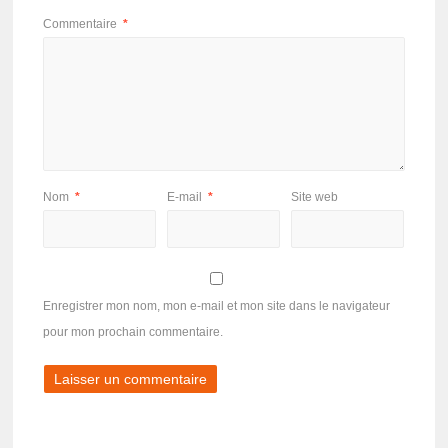
Commentaire
*
Nom
*
E-mail
*
Site web
Enregistrer mon nom, mon e-mail et mon site dans le navigateur
pour mon prochain commentaire.