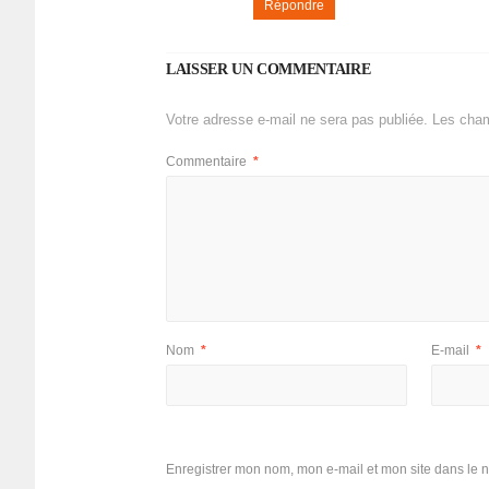
Répondre
LAISSER UN COMMENTAIRE
Votre adresse e-mail ne sera pas publiée.
Les cham
Commentaire
*
Nom
*
E-mail
*
Enregistrer mon nom, mon e-mail et mon site dans le