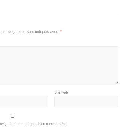
ps obligatoires sont indiqués avec
*
Site web
 navigateur pour mon prochain commentaire.