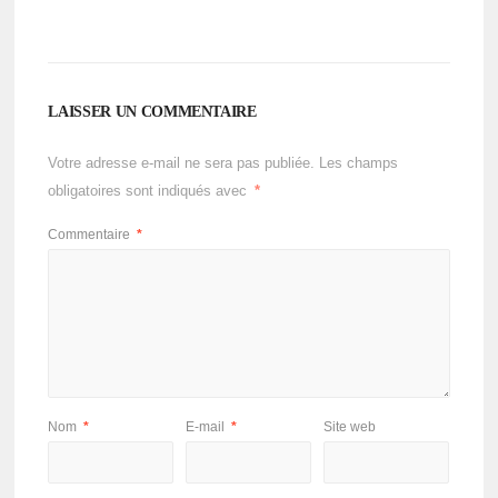
LAISSER UN COMMENTAIRE
Votre adresse e-mail ne sera pas publiée.
Les champs
obligatoires sont indiqués avec
*
Commentaire
*
Nom
*
E-mail
*
Site web