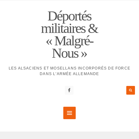
Déportés
militaires &
« Malgré-
Nous »
LES ALSACIENS ET MOSELLANS INCORPORÉS DE FORCE
DANS L'ARMÉE ALLEMANDE