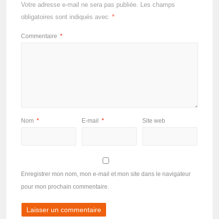
Votre adresse e-mail ne sera pas publiée.
Les champs
obligatoires sont indiqués avec
*
Commentaire
*
Nom
*
E-mail
*
Site web
Enregistrer mon nom, mon e-mail et mon site dans le navigateur
pour mon prochain commentaire.