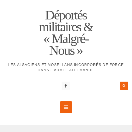
Déportés
militaires &
« Malgré-
Nous »
LES ALSACIENS ET MOSELLANS INCORPORÉS DE FORCE
DANS L'ARMÉE ALLEMANDE