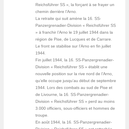
Reichsführer SS », la forçant à se frayer un
chemin derrière l’Arno.
La retraite qui suit amène la 16. SS-
Panzergrenadier-Division « Reichsführer SS
» à franchir l’Arno le 19 juillet 1944 dans la
région de Pise, de Lucques et de Carrare.
Le front se stabilise sur l’Arno en fin juillet
1944.
Fin juillet 1944, la 16. SS-Panzergrenadier-
Division « Reichsführer SS » établit une
nouvelle position sur la rive nord de l’Arno,
qu’elle occupe jusqu’au début de septembre
1944. Lors des combats au sud de Pise et
de Livourne, la 16. SS-Panzergrenadier-
Division « Reichsführer SS » perd au moins
3.000 officiers, sous-officiers et hommes de
troupe.
En août 1944, la 16. SS-Panzergrenadier-