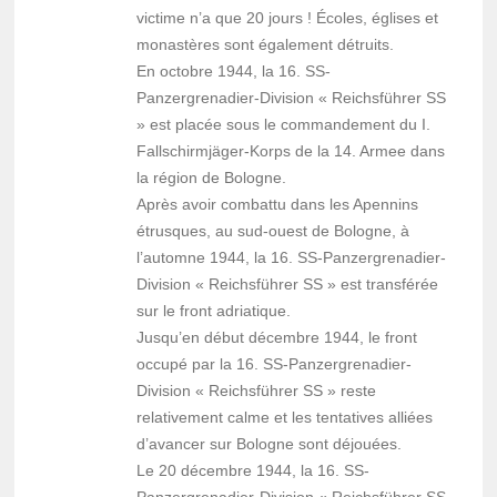
victime n’a que 20 jours ! Écoles, églises et
monastères sont également détruits.
En octobre 1944, la 16. SS-
Panzergrenadier-Division « Reichsführer SS
» est placée sous le commandement du I.
Fallschirmjäger-Korps de la 14. Armee dans
la région de Bologne.
Après avoir combattu dans les Apennins
étrusques, au sud-ouest de Bologne, à
l’automne 1944, la 16. SS-Panzergrenadier-
Division « Reichsführer SS » est transférée
sur le front adriatique.
Jusqu’en début décembre 1944, le front
occupé par la 16. SS-Panzergrenadier-
Division « Reichsführer SS » reste
relativement calme et les tentatives alliées
d’avancer sur Bologne sont déjouées.
Le 20 décembre 1944, la 16. SS-