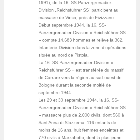
1991), de la 16. SS-Panzergrenadier-
Division „Reichsführer SS“ participent au
massacre de Vinca, près de Fivizzano.
Début septembre 1944, la 16. SS-
Panzergrenadier-Division « Reichsführer SS
» compte 14.683 hommes et relève la 362.
Infanterie-Division dans la zone d’opérations
située au nord de Pistoia.
La 16. SS-Panzergrenadier-Division «
Reichsführer SS » est transférée du massif
de Carrare vers la région au sud-ouest de
Bologne durant la seconde moitié de
septembre 1944.
Les 29 et 30 septembre 1944, la 16. SS-
Panzergrenadier-Division « Reichsführer SS
» massacre plus de 2.000 civils, dont 560 à
Sant’Anna di Stazzema, 116 enfants de
moins de 16 ans, huit femmes enceintes et
770 civils à Marzabotto, dont la plus jeune