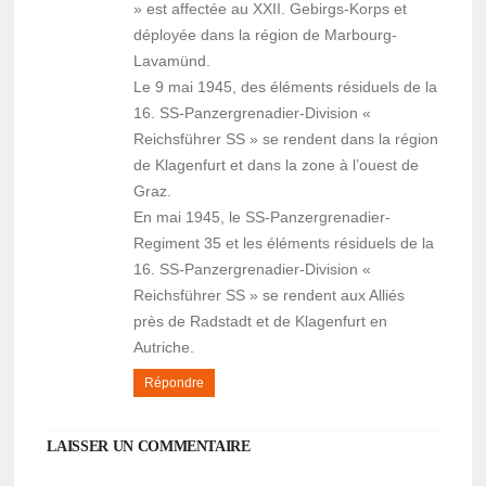
» est affectée au XXII. Gebirgs-Korps et
déployée dans la région de Marbourg-
Lavamünd.
Le 9 mai 1945, des éléments résiduels de la
16. SS-Panzergrenadier-Division «
Reichsführer SS » se rendent dans la région
de Klagenfurt et dans la zone à l’ouest de
Graz.
En mai 1945, le SS-Panzergrenadier-
Regiment 35 et les éléments résiduels de la
16. SS-Panzergrenadier-Division «
Reichsführer SS » se rendent aux Alliés
près de Radstadt et de Klagenfurt en
Autriche.
Répondre
LAISSER UN COMMENTAIRE