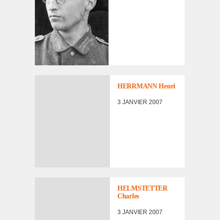
HERRMANN Henri
3 JANVIER 2007
HELMSTETTER
Charles
3 JANVIER 2007