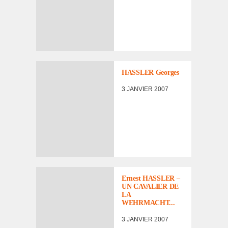
HASSLER Georges
3 JANVIER 2007
Ernest HASSLER –
UN CAVALIER DE
LA
WEHRMACHT...
3 JANVIER 2007