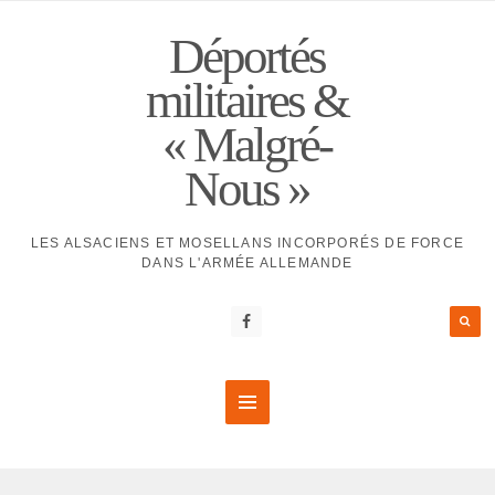
Déportés
militaires &
« Malgré-
Nous »
LES ALSACIENS ET MOSELLANS INCORPORÉS DE FORCE
DANS L'ARMÉE ALLEMANDE