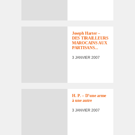
Joseph Harter –
DES TIRAILLEURS
MAROCAINS AUX
PARTISANS...
3 JANVIER 2007
H. P. – D’une arme
à une autre
3 JANVIER 2007