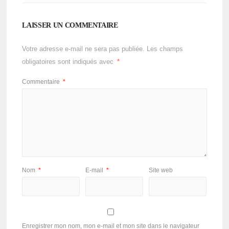
LAISSER UN COMMENTAIRE
Votre adresse e-mail ne sera pas publiée.
Les champs
obligatoires sont indiqués avec
*
Commentaire
*
Nom
*
E-mail
*
Site web
Enregistrer mon nom, mon e-mail et mon site dans le navigateur