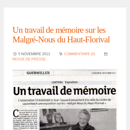
Un travail de mémoire sur les
Malgré-Nous du Haut-Flori­val
5 NOVEMBRE 2012
COMMENTAIRE (0)
REVUE DE PRESSE