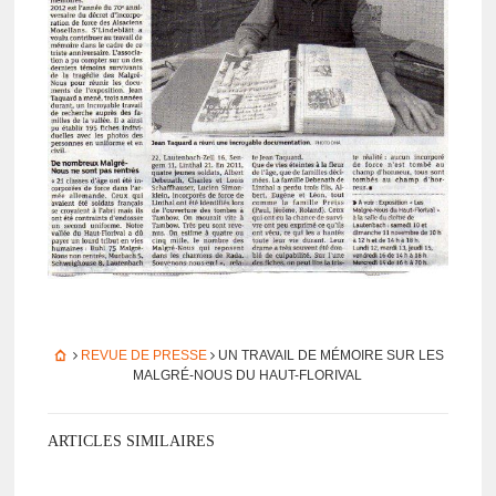
REVUE DE PRESSE
UN TRAVAIL DE MÉMOIRE SUR LES
MALGRÉ-NOUS DU HAUT-FLORI­VAL
ARTICLES SIMILAIRES