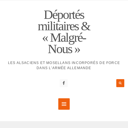
Déportés
militaires &
« Malgré-
Nous »
LES ALSACIENS ET MOSELLANS INCORPORÉS DE FORCE
DANS L'ARMÉE ALLEMANDE