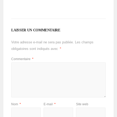
LAISSER UN COMMENTAIRE
Votre adresse e-mail ne sera pas publiée.
Les champs
obligatoires sont indiqués avec
*
Commentaire
*
Nom
*
E-mail
*
Site web