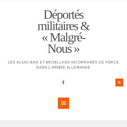
Déportés
militaires &
« Malgré-
Nous »
LES ALSACIENS ET MOSELLANS INCORPORÉS DE FORCE
DANS L'ARMÉE ALLEMANDE