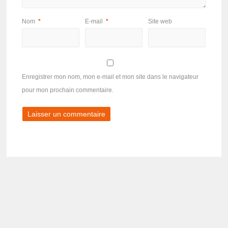
Nom
*
E-mail
*
Site web
Enregistrer mon nom, mon e-mail et mon site dans le navigateur
pour mon prochain commentaire.