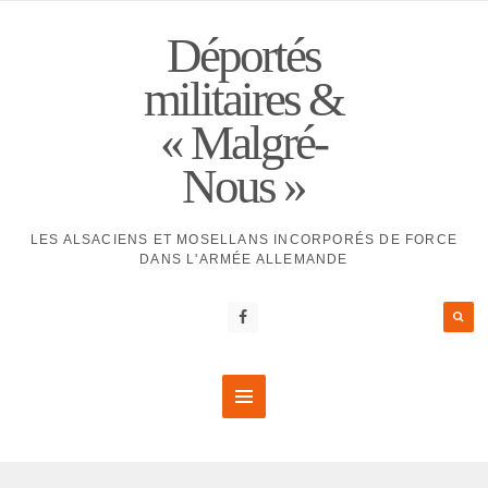
Déportés
militaires &
« Malgré-
Nous »
LES ALSACIENS ET MOSELLANS INCORPORÉS DE FORCE
DANS L'ARMÉE ALLEMANDE