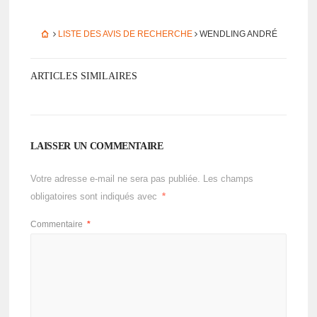
LISTE DES AVIS DE RECHERCHE
WENDLING ANDRÉ
ARTICLES SIMILAIRES
LAISSER UN COMMENTAIRE
Votre adresse e-mail ne sera pas publiée.
Les champs
obligatoires sont indiqués avec
*
Commentaire
*