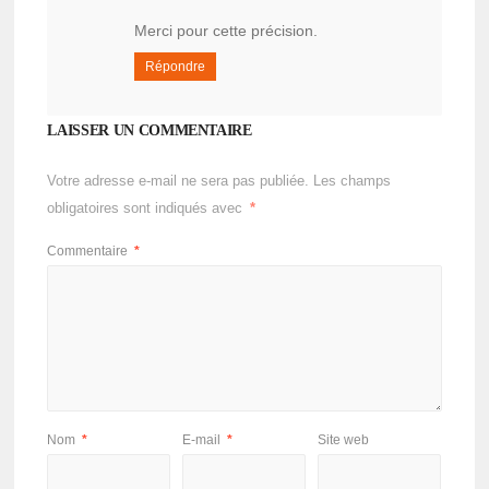
Merci pour cette précision.
Répondre
LAISSER UN COMMENTAIRE
Votre adresse e-mail ne sera pas publiée.
Les champs
obligatoires sont indiqués avec
*
Commentaire
*
Nom
*
E-mail
*
Site web