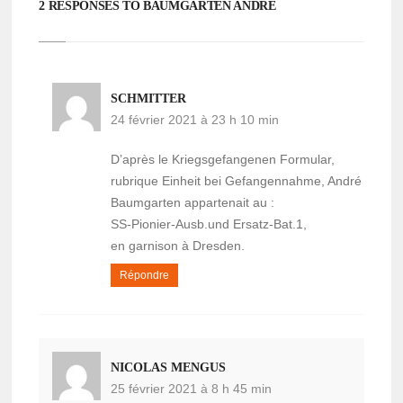
2 RESPONSES TO BAUMGARTEN ANDRÉ
SCHMITTER
24 février 2021 à 23 h 10 min
D’après le Kriegsgefangenen Formular,
rubrique Einheit bei Gefangennahme, André
Baumgarten appartenait au :
SS-Pionier-Ausb.und Ersatz-Bat.1,
en garnison à Dresden.
Répondre
NICOLAS MENGUS
25 février 2021 à 8 h 45 min