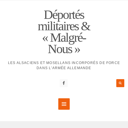
Déportés
militaires &
« Malgré-
Nous »
LES ALSACIENS ET MOSELLANS INCORPORÉS DE FORCE
DANS L'ARMÉE ALLEMANDE