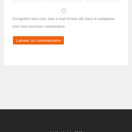
Enregistrer mon nom, mon e-mail et mon site dans le navigateur
pour mon prochain commentaire.