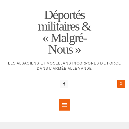
Déportés
militaires &
« Malgré-
Nous »
LES ALSACIENS ET MOSELLANS INCORPORÉS DE FORCE
DANS L'ARMÉE ALLEMANDE