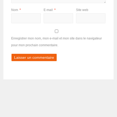
Nom
*
E-mail
*
Site web
Enregistrer mon nom, mon e-mail et mon site dans le navigateur
pour mon prochain commentaire.