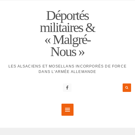
Déportés
militaires &
« Malgré-
Nous »
LES ALSACIENS ET MOSELLANS INCORPORÉS DE FORCE
DANS L'ARMÉE ALLEMANDE