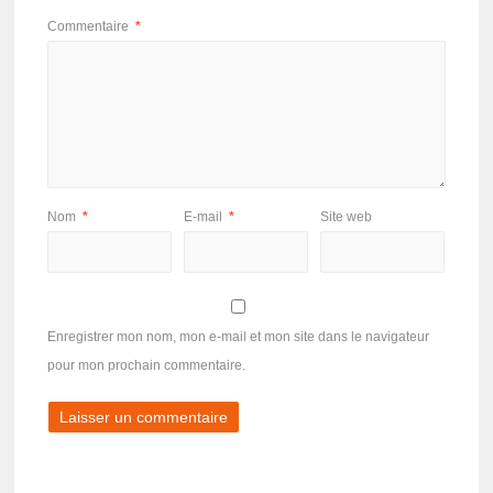
Commentaire
*
Nom
*
E-mail
*
Site web
Enregistrer mon nom, mon e-mail et mon site dans le navigateur
pour mon prochain commentaire.