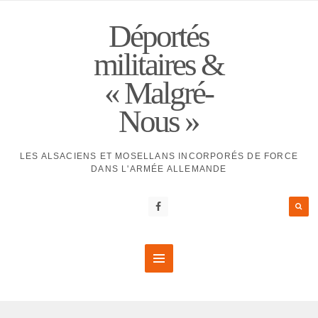
Déportés
militaires &
« Malgré-
Nous »
LES ALSACIENS ET MOSELLANS INCORPORÉS DE FORCE
DANS L'ARMÉE ALLEMANDE