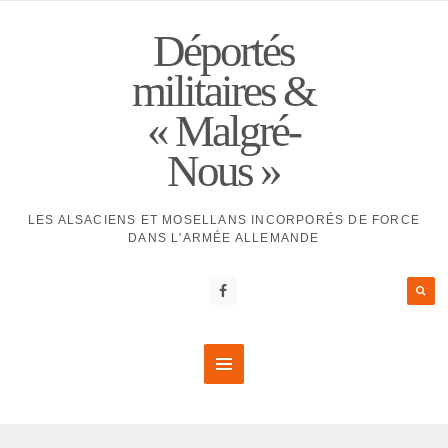
Déportés
militaires &
« Malgré-
Nous »
LES ALSACIENS ET MOSELLANS INCORPORÉS DE FORCE
DANS L'ARMÉE ALLEMANDE