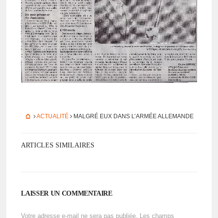
ACTUALITÉ
MALGRÉ EUX DANS L’AR­MÉE ALLE­MANDE
ARTICLES SIMILAIRES
LAISSER UN COMMENTAIRE
Votre adresse e-mail ne sera pas publiée.
Les champs