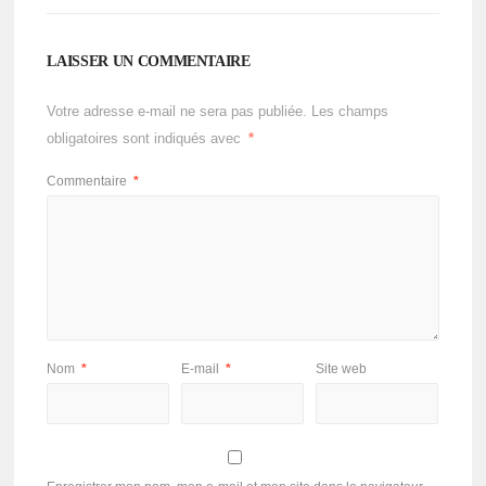
LAISSER UN COMMENTAIRE
Votre adresse e-mail ne sera pas publiée.
Les champs
obligatoires sont indiqués avec
*
Commentaire
*
Nom
*
E-mail
*
Site web