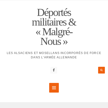
Déportés
militaires &
« Malgré-
Nous »
LES ALSACIENS ET MOSELLANS INCORPORÉS DE FORCE
DANS L'ARMÉE ALLEMANDE