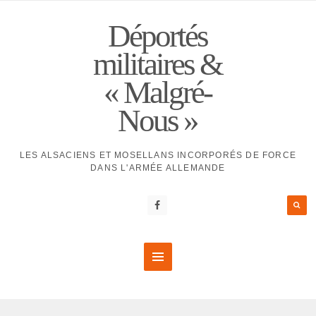
Déportés
militaires &
« Malgré-
Nous »
LES ALSACIENS ET MOSELLANS INCORPORÉS DE FORCE
DANS L'ARMÉE ALLEMANDE