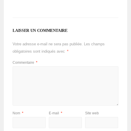
LAISSER UN COMMENTAIRE
Votre adresse e-mail ne sera pas publiée.
Les champs
obligatoires sont indiqués avec
*
Commentaire
*
Nom
*
E-mail
*
Site web