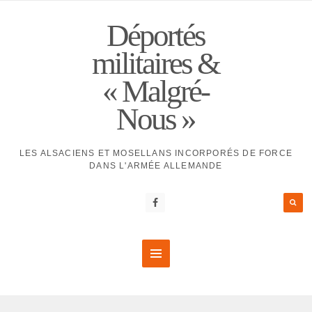
Déportés
militaires &
« Malgré-
Nous »
LES ALSACIENS ET MOSELLANS INCORPORÉS DE FORCE
DANS L'ARMÉE ALLEMANDE