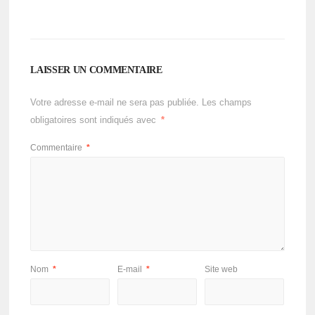
LAISSER UN COMMENTAIRE
Votre adresse e-mail ne sera pas publiée.
Les champs
obligatoires sont indiqués avec
*
Commentaire
*
Nom
*
E-mail
*
Site web