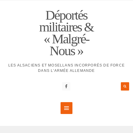
Déportés
militaires &
« Malgré-
Nous »
LES ALSACIENS ET MOSELLANS INCORPORÉS DE FORCE
DANS L'ARMÉE ALLEMANDE